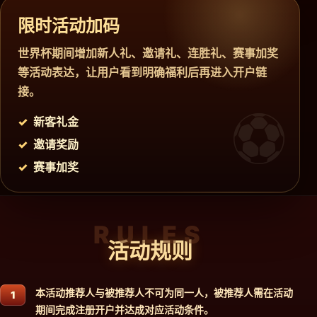
逐渐占据更核心的位置。品牌口碑与服务水平如何？下文将提
供中立评价供参考。
澳门新葡京百家乐 –
在线博彩娱乐的简介
澳门新葡京
隶属 M.A.N Entertainment 集团，作为博彩娱乐品
牌在中国与亚洲市场持续获得关注。
平台具备菲律宾政府合法
许可，并获得 NCGAC 安全游戏认证，保障运营合规与体验
安全。
综合用户评价与趋势数据，
澳门PA真人
覆盖多样互动内容与
玩法选择，功能更完善，切换体验更便捷。
平台重视服务稳定
与体验品质，并提供活动福利与回馈，提醒理性娱乐
（18+）。