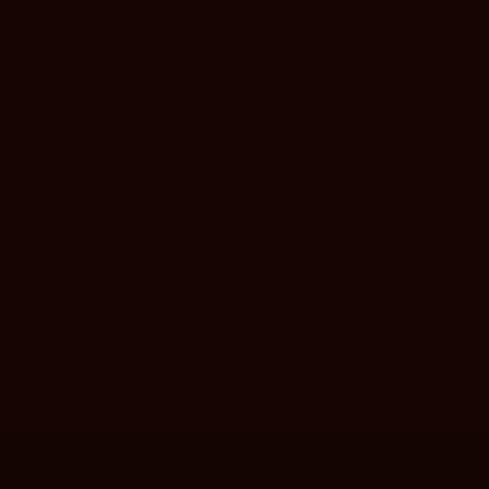
手机上流畅运行的娱乐应用