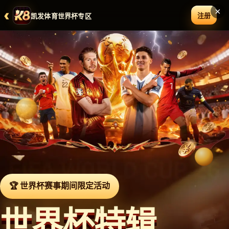
Skip
×
to
content
新葡京
竞猜责任
隐私保护
使用条款
充值提款帮助
澳门新葡京招聘
澳门新葡京下载app
澳门新葡京资讯
澳门新葡京下载APP
澳门新葡京下载APP